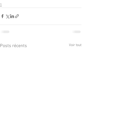
1
Voir tout
Posts récents