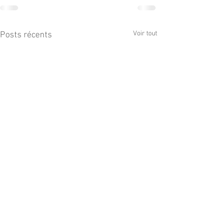
Voir tout
Posts récents