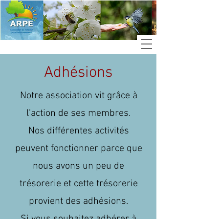
Adhésions
Notre association vit grâce à
l'action de ses membres.
Nos différentes activités
peuvent fonctionner parce que
nous avons un peu de
trésorerie et cette trésorerie
provient des adhésions.