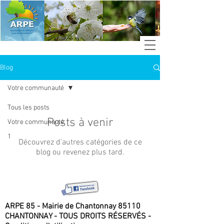
Blog
Votre communauté
Tous les posts
Posts à venir
Votre communauté
1
Découvrez d'autres catégories de ce
blog ou revenez plus tard.
ARPE 85 - Mairie de Chantonnay 85110
CHANTONNAY - TOUS DROITS RÉSERVÉS -