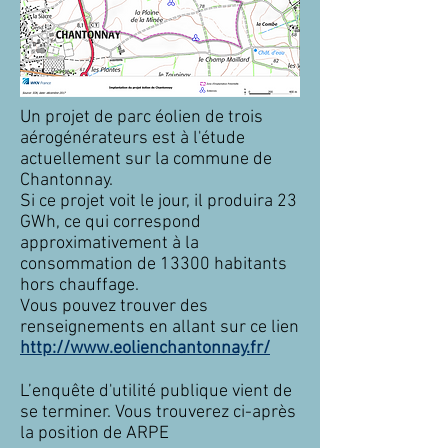
Un projet de parc éolien de trois
aérogénérateurs est à l'étude
actuellement sur la commune de
Chantonnay.
Si ce projet voit le jour, il produira 23
GWh, ce qui correspond
approximativement à la
consommation de 13300 habitants
hors chauffage.
Vous pouvez trouver des
renseignements en allant sur ce lien
http://www.eolienchantonnay.fr/
L’enquête d'utilité publique vient de
se terminer. Vous trouverez ci-après
la position de ARPE