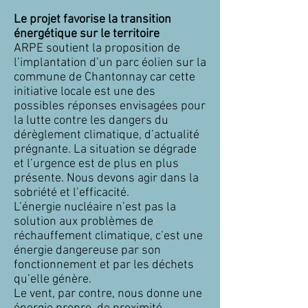
Le projet favorise la transition
énergétique sur le territoire
ARPE soutient la proposition de
l’implantation d’un parc éolien sur la
commune de Chantonnay car cette
initiative locale est une des
possibles réponses envisagées pour
la lutte contre les dangers du
dérèglement climatique, d’actualité
prégnante. La situation se dégrade
et l’urgence est de plus en plus
présente. Nous devons agir dans la
sobriété et l’efficacité.
L’énergie nucléaire n’est pas la
solution aux problèmes de
réchauffement climatique, c’est une
énergie dangereuse par son
fonctionnement et par les déchets
qu’elle génère.
Le vent, par contre, nous donne une