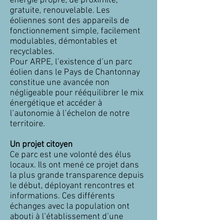
énergie propre, de proximité,
gratuite, renouvelable. Les
éoliennes sont des appareils de
fonctionnement simple, facilement
modulables, démontables et
recyclables.
Pour ARPE, l’existence d’un parc
éolien dans le Pays de Chantonnay
constitue une avancée non
négligeable pour rééquilibrer le mix
énergétique et accéder à
l’autonomie à l’échelon de notre
territoire.
Un projet citoyen
Ce parc est une volonté des élus
locaux. Ils ont mené ce projet dans
la plus grande transparence depuis
le début, déployant rencontres et
informations. Ces différents
échanges avec la population ont
abouti à l’établissement d’une