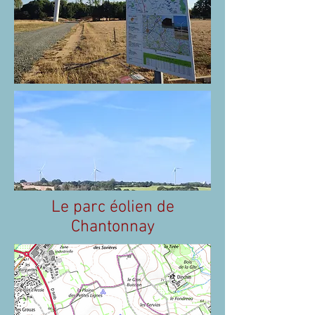
Le parc éolien de
Chantonnay