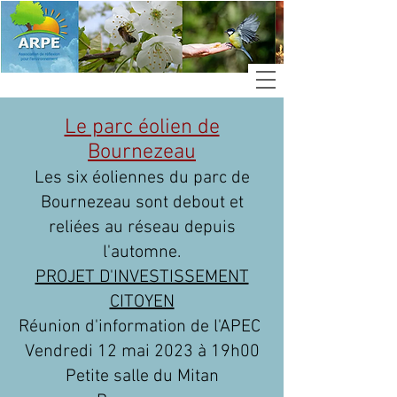
Le parc éolien de
Bournezeau
Les six éoliennes du parc de
Bournezeau sont debout et
reliées au réseau depuis
l'automne.
PROJET D'INVESTISSEMENT
CITOYEN
Réunion d'information de l'APEC
Vendredi 12 mai 2023 à 19h00
Petite salle du Mitan